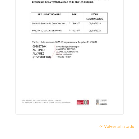
<< Volver al listado