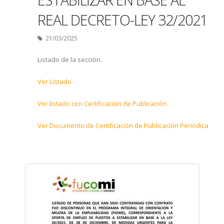
REAL DECRETO-LEY 32/2021
21/03/2025
Listado de la sección.
Ver Listado
Ver listado con Certificación de Publicación
Ver Documento de Certificación de Publicación Periódica