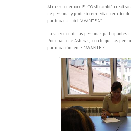
Al mismo tiempo, FUCOMI también realizará
de personal y poder intermediar, remitiendo
participantes del “AVANTE X”.
La selección de las personas participantes e
Principado de Asturias, con lo que las pers
participación en el “AVANTE X”.