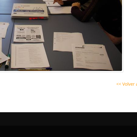
<< Volver a