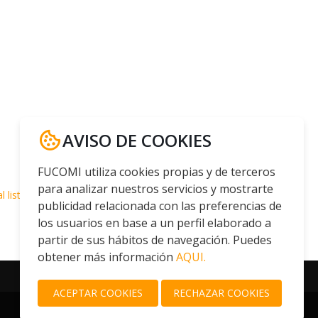
AVISO DE COOKIES
FUCOMI utiliza cookies propias y de terceros
para analizar nuestros servicios y mostrarte
l listado
publicidad relacionada con las preferencias de
los usuarios en base a un perfil elaborado a
partir de sus hábitos de navegación. Puedes
obtener más información
AQUI.
ACEPTAR COOKIES
RECHAZAR COOKIES