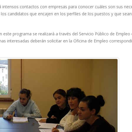
 intensos contactos con empresas para conocer cuáles son sus nec
 los candidatos que encajen en los perfiles de los puestos y que sean
n este programa se realizará a través del Servicio Público de Empleo 
onas interesadas deberán solicitar en la Oficina de Empleo correspond