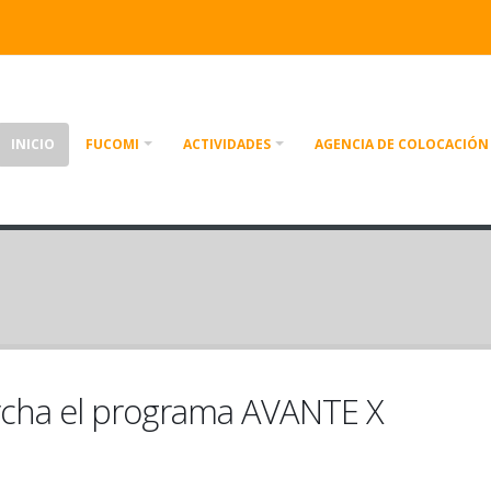
INICIO
FUCOMI
ACTIVIDADES
AGENCIA DE COLOCACIÓN 
cha el programa AVANTE X